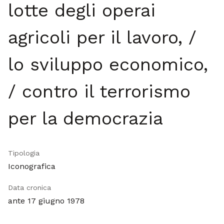
lotte degli operai
agricoli per il lavoro, /
lo sviluppo economico,
/ contro il terrorismo
per la democrazia
Tipologia
Iconografica
Data cronica
ante 17 giugno 1978