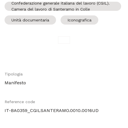
Confederazione generale italiana del lavoro (CGIL).
Camera del lavoro di Santeramo in Colle
Unità documentaria
Iconografica
Tipologia
Manifesto
Reference code
IT-BA0359_CGILSANTERAMO.0010.0016UD