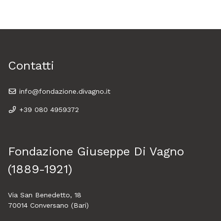
Contatti
info@fondazione.divagno.it
+39 080 4959372
Fondazione Giuseppe Di Vagno
(1889-1921)
Via San Benedetto, 18
70014 Conversano (Bari)