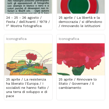
24 - 25 - 26 agosto /
25 aprile / La libertà e la
Festa / dell'Avanti / 1979 /
democrazia / si difendono
1^ Mostra fotografica
/ rinnovando le istituzioni
Iconografica
Iconografica
25 aprile / La resistenza
25 aprile / Rinnovare lo
ha liberato l'Europa / I
Stato / Governare / il
socialisti ne hanno fatto /
cambiamento
una terra di sviluppo e di
pace