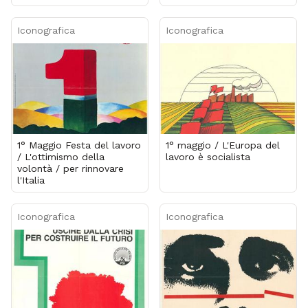
Iconografica
Iconografica
1° Maggio Festa del lavoro
1° maggio / L'Europa del
/ L'ottimismo della
lavoro è socialista
volontà / per rinnovare
l'Italia
Iconografica
Iconografica