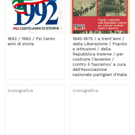
1892 / 1992 / Psi Cento
1945-1975 / a trent’anni /
anni di storia
dalla Liberazione / Popolo
e istituzioni / della
Repubblica insieme / per
costruire l’avvenire /
contro il fascismo/ a cura
dell'Associazione
nazionale partigiani d'Italia
Iconografica
Iconografica