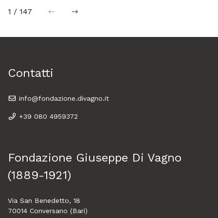
1 / 147
precedente
successiva
Contatti
info@fondazione.divagno.it
+39 080 4959372
Fondazione Giuseppe Di Vagno
(1889-1921)
Via San Benedetto, 18
70014 Conversano (Bari)