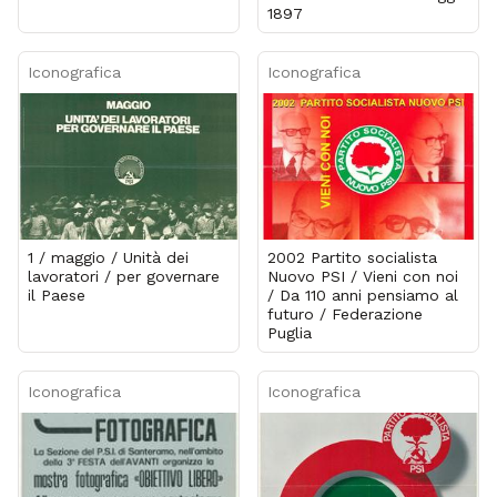
1897
Iconografica
Iconografica
1 / maggio / Unità dei
2002 Partito socialista
lavoratori / per governare
Nuovo PSI / Vieni con noi
il Paese
/ Da 110 anni pensiamo al
futuro / Federazione
Puglia
Iconografica
Iconografica