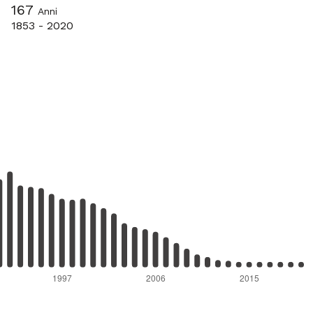
167
Anni
1853 - 2020