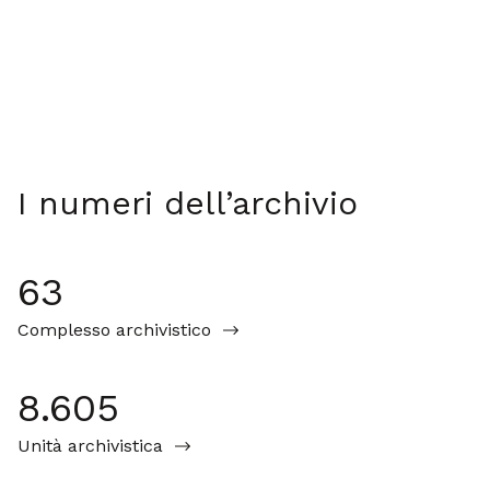
I numeri dell’archivio
63
Complesso archivistico
8.605
Unità archivistica