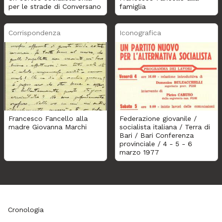
per le strade di Conversano
famiglia
Corrispondenza
Iconografica
Francesco Fancello alla
Federazione giovanile /
madre Giovanna Marchi
socialista italiana / Terra di
Bari / Bari Conferenza
provinciale / 4 - 5 - 6
marzo 1977
Cronologia