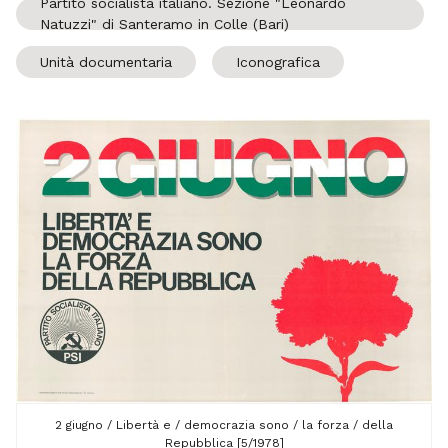
Partito socialista italiano. Sezione "Leonardo
Natuzzi" di Santeramo in Colle (Bari)
Unità documentaria
Iconografica
2 giugno / Libertà e / democrazia sono / la forza / della
Repubblica [5/1978]