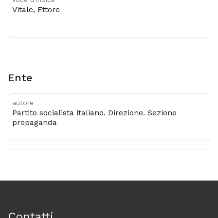
Vitale, Ettore
Ente
autore
Partito socialista italiano. Direzione. Sezione
propaganda
Contatti