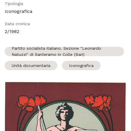
Tipologia
Iconografica
Data cronica
2/1982
Partito socialista italiano. Sezione "Leonardo
Natuzzi" di Santeramo in Colle (Bari)
Unità documentaria
Iconografica