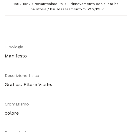
1892 1982 / Novantesimo Psi / Il rinnovamento socialista ha
una storia / Psi Tesseramento 1982 2/1982
Tipologia
Manifesto
Descrizione fisica
Grafica: Ettore Vitale.
Cromatismo
colore