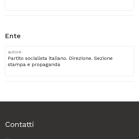
Ente
autore
Partito socialista italiano. Direzione. Sezione
stampa e propaganda
Contatti