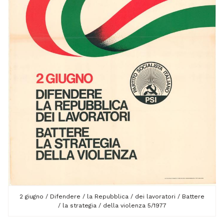
2 giugno / Difendere / la Repubblica / dei lavoratori / Battere
/ la strategia / della violenza 5/1977