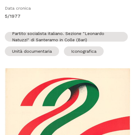
Data cronica
5/1977
Partito socialista italiano. Sezione "Leonardo
Natuzzi" di Santeramo in Colle (Bari)
Unità documentaria
Iconografica