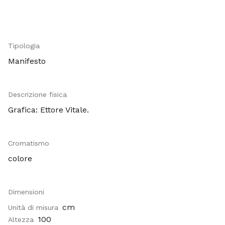
Tipologia
Manifesto
Descrizione fisica
Grafica: Ettore Vitale.
Cromatismo
colore
Dimensioni
cm
Unità di misura
100
Altezza