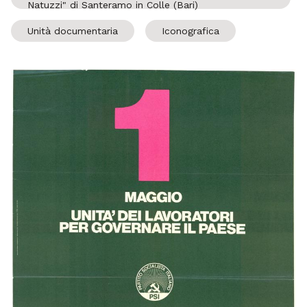
Natuzzi" di Santeramo in Colle (Bari)
Unità documentaria
Iconografica