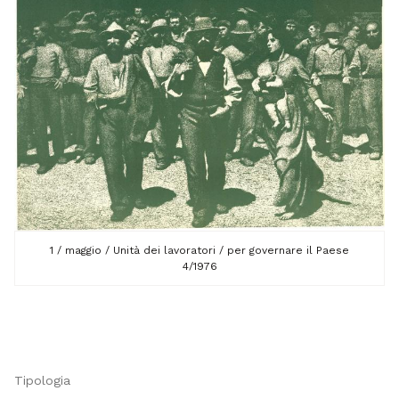
1 / maggio / Unità dei lavoratori / per governare il Paese
4/1976
Tipologia