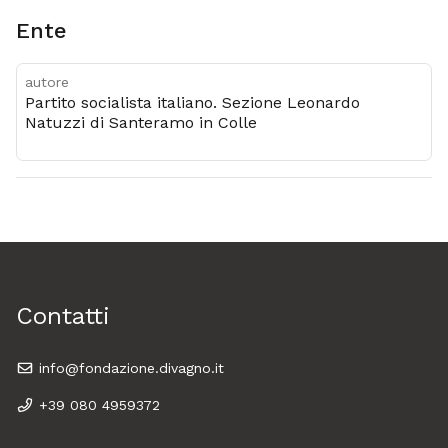
Ente
autore
Partito socialista italiano. Sezione Leonardo
Natuzzi di Santeramo in Colle
Contatti
info@fondazione.divagno.it
+39 080 4959372