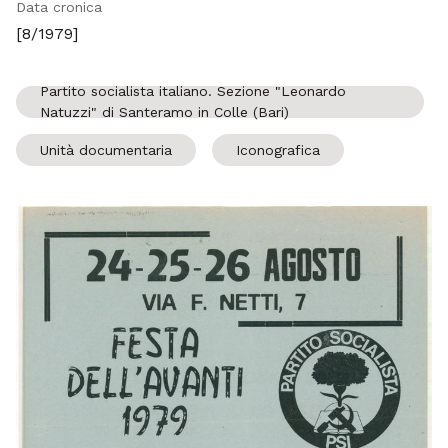
Data cronica
[8/1979]
Partito socialista italiano. Sezione "Leonardo
Natuzzi" di Santeramo in Colle (Bari)
Unità documentaria
Iconografica