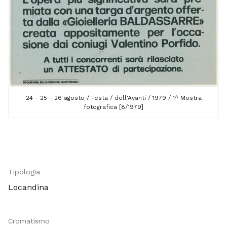
24 - 25 - 26 agosto / Festa / dell'Avanti / 1979 / 1^ Mostra
fotografica [8/1979]
Tipologia
Locandina
Cromatismo