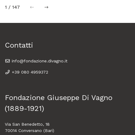
1 / 147
precedente
successiva
Contatti
info@fondazione.divagno.it
+39 080 4959372
Fondazione Giuseppe Di Vagno
(1889-1921)
Via San Benedetto, 18
70014 Conversano (Bari)