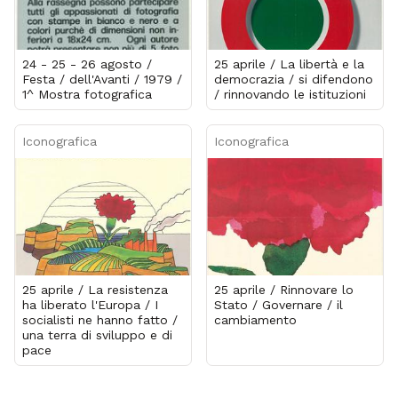
24 - 25 - 26 agosto /
25 aprile / La libertà e la
Festa / dell'Avanti / 1979 /
democrazia / si difendono
1^ Mostra fotografica
/ rinnovando le istituzioni
Iconografica
Iconografica
25 aprile / La resistenza
25 aprile / Rinnovare lo
ha liberato l'Europa / I
Stato / Governare / il
socialisti ne hanno fatto /
cambiamento
una terra di sviluppo e di
pace