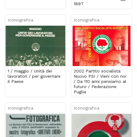
1897
Iconografica
Iconografica
1 / maggio / Unità dei
2002 Partito socialista
lavoratori / per governare
Nuovo PSI / Vieni con noi
il Paese
/ Da 110 anni pensiamo al
futuro / Federazione
Puglia
Iconografica
Iconografica