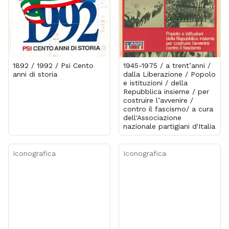
1892 / 1992 / Psi Cento
1945-1975 / a trent’anni /
anni di storia
dalla Liberazione / Popolo
e istituzioni / della
Repubblica insieme / per
costruire l’avvenire /
contro il fascismo/ a cura
dell'Associazione
nazionale partigiani d'Italia
Iconografica
Iconografica