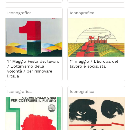
Iconografica
Iconografica
1° Maggio Festa del lavoro
1° maggio / L'Europa del
/ L'ottimismo della
lavoro è socialista
volontà / per rinnovare
l'Italia
Iconografica
Iconografica