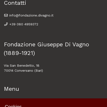
Contatti
info@fondazione.divagno.it
+39 080 4959372
Fondazione Giuseppe Di Vagno
(1889-1921)
Via San Benedetto, 18
70014 Conversano (Bari)
Menu
Home
Cookies