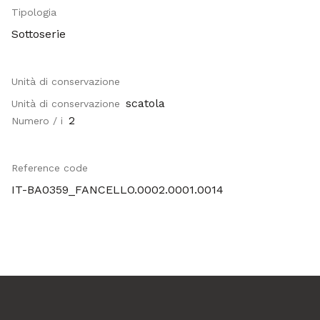
Tipologia
Sottoserie
Unità di conservazione
scatola
Unità di conservazione
2
Numero / i
Reference code
IT-BA0359_FANCELLO.0002.0001.0014