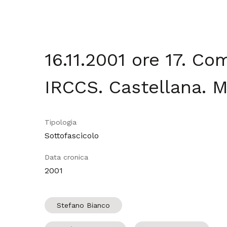
16.11.2001 ore 17. Co
IRCCS. Castellana. M
Tipologia
Sottofascicolo
Data cronica
2001
Stefano Bianco