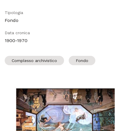
Tipologia
Fondo
Data cronica
1900-1970
Complesso archivistico
Fondo