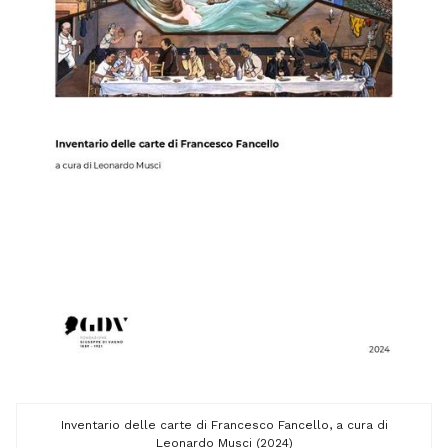
Inventario delle carte di Francesco Fancello, a cura di
Leonardo Musci (2024)