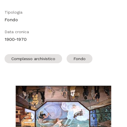
Tipologia
Fondo
Data cronica
1900-1970
Complesso archivistico
Fondo