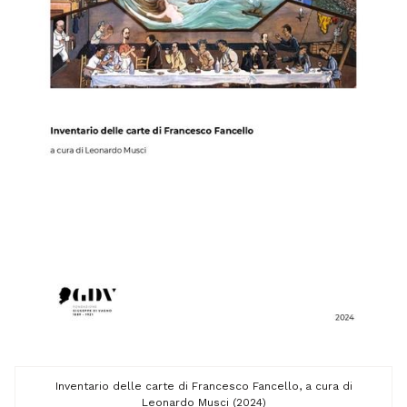
Inventario delle carte di Francesco Fancello, a cura di
Leonardo Musci (2024)