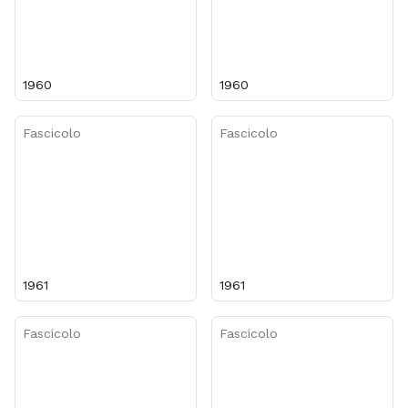
1960
1960
Fascicolo
Fascicolo
1961
1961
Fascicolo
Fascicolo