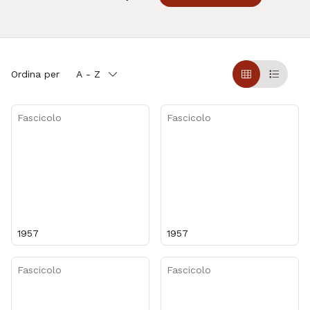
Ordina per
A - Z
Griglia
Table
Fascicolo
Fascicolo
1957
1957
Fascicolo
Fascicolo