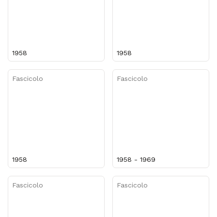
1958
1958
Fascicolo
Fascicolo
1958
1958 - 1969
Fascicolo
Fascicolo