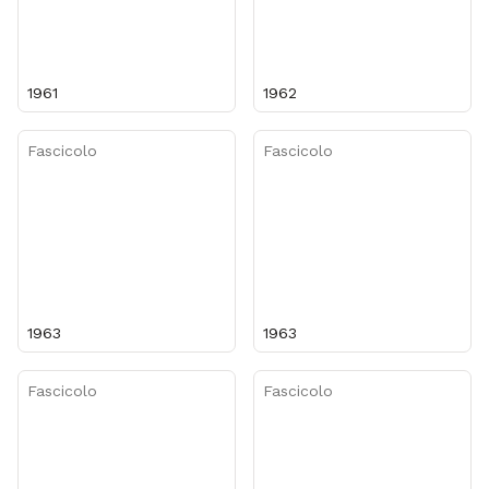
1961
1962
Fascicolo
Fascicolo
1963
1963
Fascicolo
Fascicolo