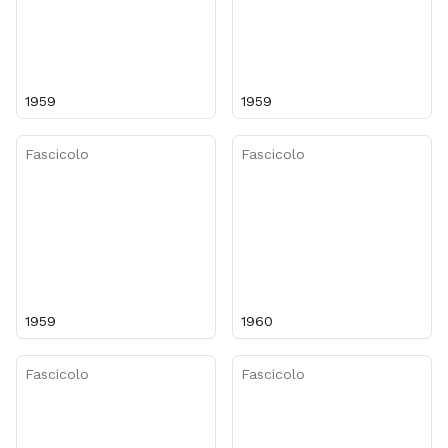
1959
1959
Fascicolo
Fascicolo
1959
1960
Fascicolo
Fascicolo